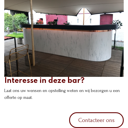
Interesse in deze bar?
Laat ons uw wensen en opstelling weten en wij bezorgen u een
offerte op maat.
Contacteer ons