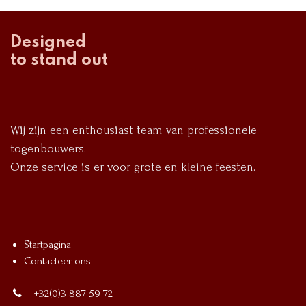
Designed
to stand out
Wij zijn een enthousiast team van professionele
togenbouwers.
Onze service is er voor grote en kleine feesten.
Startpagina
Contacteer ons
+32(0)3 887 59 72