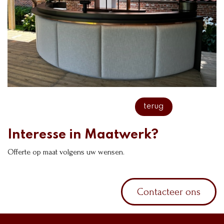
terug
Interesse in Maatwerk?
Offerte op maat volgens uw wensen.
Contacteer ons