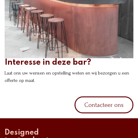
Interesse in deze bar?
Laat ons uw wensen en opstelling weten en wij bezorgen u een
offerte op maat.
Contacteer ons
Designed