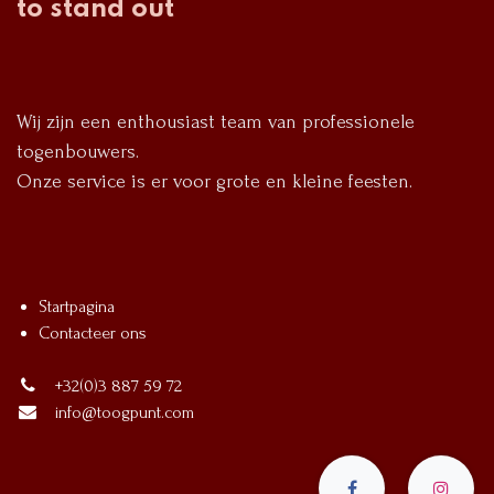
to stand out
Wij zijn een enthousiast team van professionele
togenbouwers.
Onze service is er voor grote en kleine feesten.
Startpagina
Contacteer ons
+32(0)3 887 59 72
info@toogpunt.com