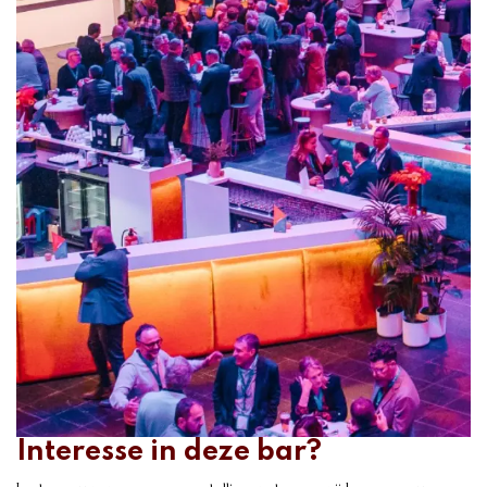
Interesse in deze bar?