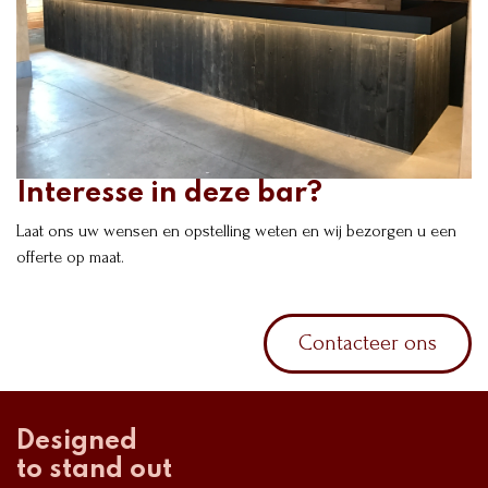
Interesse in deze bar?
Laat ons uw wensen en opstelling weten en wij bezorgen u een
offerte op maat.
Contacteer ons
Designed
to stand out