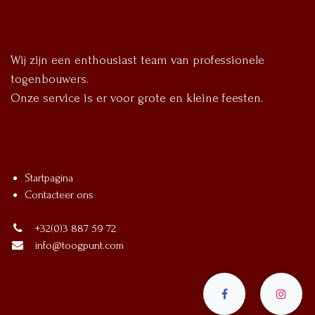
Wij zijn een enthousiast team van professionele
togenbouwers.
Onze service is er voor grote en kleine feesten.
Startpagina
Contacteer ons
+32(0)3 887 59 72
info@toogpunt.com