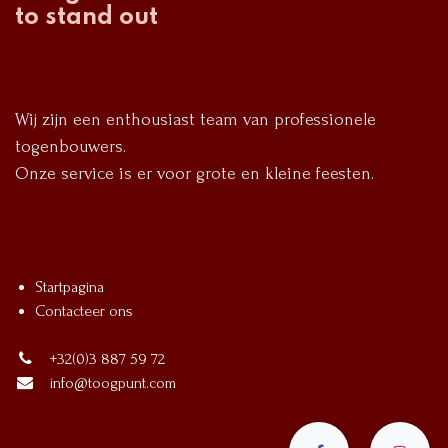
to stand out
Wij zijn een enthousiast team van professionele
togenbouwers.
Onze service is er voor grote en kleine feesten.
Startpagina
Contacteer ons
+32(0)3 887 59 72
info@toogpunt.com