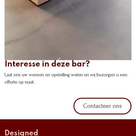
Interesse in deze bar?
Laat ons uw wensen en opstelling weten en wij bezorgen u een
offerte op maat.
Contacteer ons
Designed