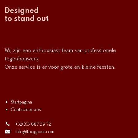
Designed
to stand out
Wij zijn een enthousiast team van professionele
togenbouwers.
Onze service is er voor grote en kleine feesten.
Startpagina
Contacteer ons
+32(0)3 887 59 72
info@toogpunt.com