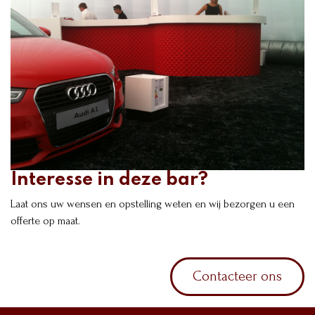
Interesse in deze bar?
Laat ons uw wensen en opstelling weten en wij bezorgen u een
offerte op maat.
Contacteer ons