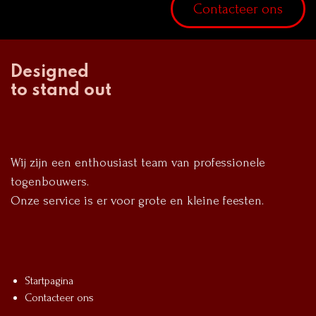
Contacteer ons
Designed
to stand out
Wij zijn een enthousiast team van professionele
togenbouwers.
Onze service is er voor grote en kleine feesten.
Startpagina
Contacteer ons